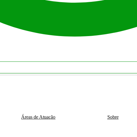
Áreas de Atuação
Sobre