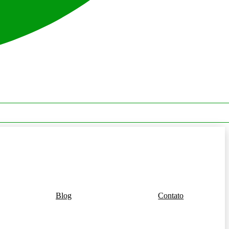
Blog
Contato