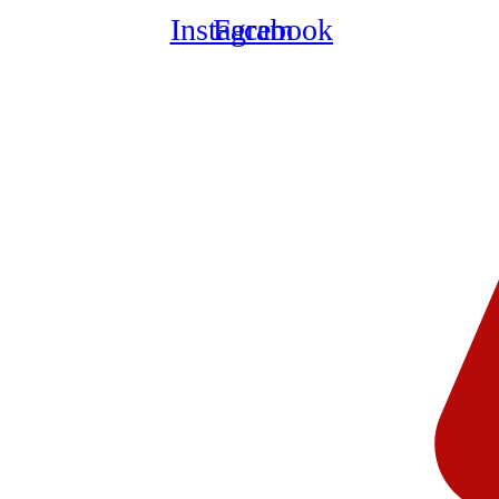
Instagram
Facebook