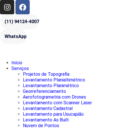
(11) 94124-4007
WhatsApp
Início
Serviços
Projetos de Topografia
Levantamento Planialtimétrico
Levantamento Planimétrico
Georreferenciamento
Aerofotogrametria com Drones
Levantamento com Scanner Laser
Levantamento Cadastral
Levantamento para Usucapião
Levantamento As Built
Nuvem de Pontos