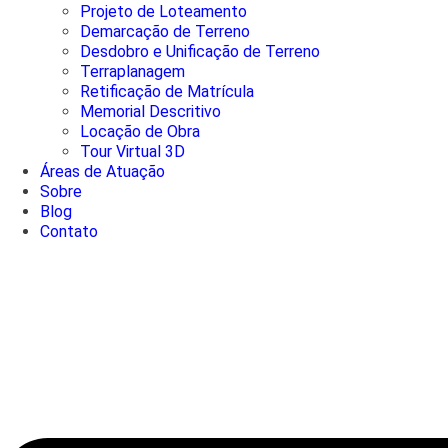
Projeto de Loteamento
Demarcação de Terreno
Desdobro e Unificação de Terreno
Terraplanagem
Retificação de Matrícula
Memorial Descritivo
Locação de Obra
Tour Virtual 3D
Áreas de Atuação
Sobre
Blog
Contato