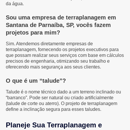
da água.
Sou uma empresa de terraplanagem em
Santana de Parnaíba, SP, vocês fazem
projetos para mim?
Sim. Atendemos diretamente empresas de
terraplanagem, fornecendo os projetos executivos para
que possam realizar seus serviços com base em cálculos
precisos de engenharia, otimizando seu trabalho e
oferecendo mais segurança aos seus clientes.
O que é um “talude”?
Talude é o nome técnico dado a um terreno inclinado ou
“barranco”. Pode ser natural ou criado artificialmente
(talude de corte ou aterro). O projeto de terraplanagem
define a inclinação segura para esses taludes.
Planeje Sua Terraplanagem e