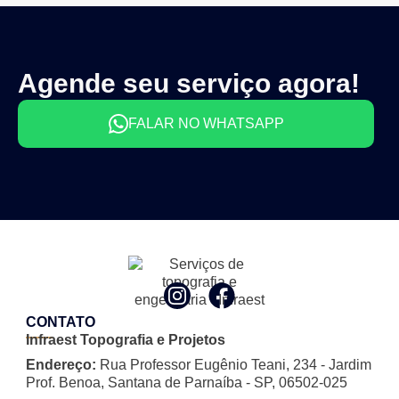
Agende seu serviço agora!
FALAR NO WHATSAPP
CONTATO
Infraest Topografia e Projetos
Endereço:
Rua Professor Eugênio Teani, 234 - Jardim
Prof. Benoa, Santana de Parnaíba - SP, 06502-025