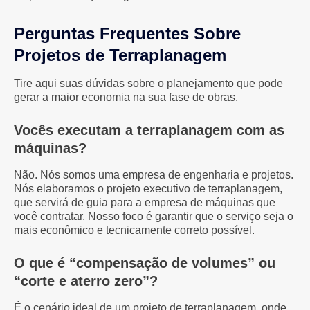
Perguntas Frequentes Sobre
Projetos de Terraplanagem
Tire aqui suas dúvidas sobre o planejamento que pode
gerar a maior economia na sua fase de obras.
Vocês executam a terraplanagem com as
máquinas?
Não. Nós somos uma empresa de engenharia e projetos.
Nós elaboramos o projeto executivo de terraplanagem,
que servirá de guia para a empresa de máquinas que
você contratar. Nosso foco é garantir que o serviço seja o
mais econômico e tecnicamente correto possível.
O que é “compensação de volumes” ou
“corte e aterro zero”?
É o cenário ideal de um projeto de terraplanagem, onde