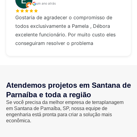
um ano atrás
Gostaria de agradecer o compromisso de
todos exclusivamente a Pamela , Débora
excelente funcionário. Por muito custo eles
conseguiram resolver o problema
Atendemos projetos em Santana de
Parnaíba e toda a região
Se você precisa da melhor empresa de terraplanagem
em Santana de Parnaíba, SP, nossa equipe de
engenharia está pronta para criar a solução mais
econômica.