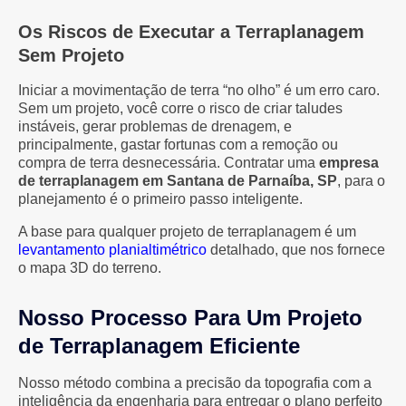
Os Riscos de Executar a Terraplanagem
Sem Projeto
Iniciar a movimentação de terra “no olho” é um erro caro.
Sem um projeto, você corre o risco de criar taludes
instáveis, gerar problemas de drenagem, e
principalmente, gastar fortunas com a remoção ou
compra de terra desnecessária. Contratar uma
empresa
de terraplanagem em Santana de Parnaíba, SP
, para o
planejamento é o primeiro passo inteligente.
A base para qualquer projeto de terraplanagem é um
levantamento planialtimétrico
detalhado, que nos fornece
o mapa 3D do terreno.
Nosso Processo Para Um Projeto
de Terraplanagem Eficiente
Nosso método combina a precisão da topografia com a
inteligência da engenharia para entregar o plano perfeito