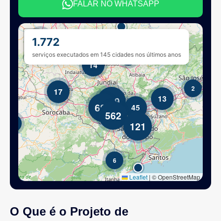
FALAR NO WHATSAPP
O Que é o Projeto de