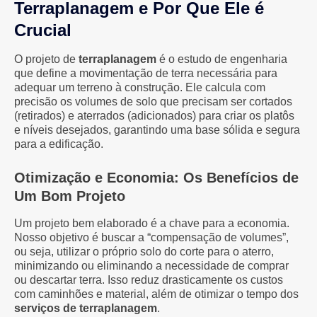
Terraplanagem e Por Que Ele é
Crucial
O projeto de
terraplanagem
é o estudo de engenharia
que define a movimentação de terra necessária para
adequar um terreno à construção. Ele calcula com
precisão os volumes de solo que precisam ser cortados
(retirados) e aterrados (adicionados) para criar os platôs
e níveis desejados, garantindo uma base sólida e segura
para a edificação.
Otimização e Economia: Os Benefícios de
Um Bom Projeto
Um projeto bem elaborado é a chave para a economia.
Nosso objetivo é buscar a “compensação de volumes”,
ou seja, utilizar o próprio solo do corte para o aterro,
minimizando ou eliminando a necessidade de comprar
ou descartar terra. Isso reduz drasticamente os custos
com caminhões e material, além de otimizar o tempo dos
serviços de terraplanagem
.