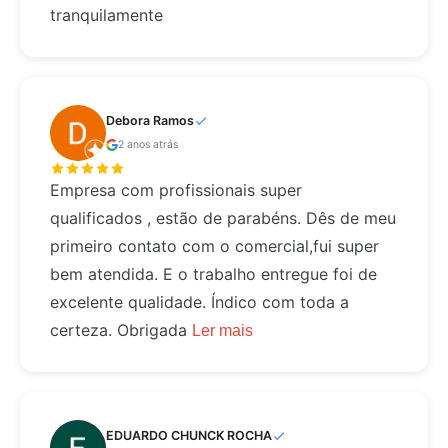
tranquilamente
Debora Ramos
2 anos atrás
Empresa com profissionais super
qualificados , estão de parabéns. Dês de meu
primeiro contato com o comercial,fui super
bem atendida. E o trabalho entregue foi de
excelente qualidade. Índico com toda a
certeza. Obrigada
Ler mais
EDUARDO CHUNCK ROCHA