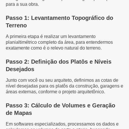
para a sua obra.
Passo 1: Levantamento Topográfico do
Terreno
A primeira etapa é realizar um levantamento
planialtimétrico completo da área, para entendermos
exatamente como é o relevo natural do terreno.
Passo 2: Definição dos Platôs e Níveis
Desejados
Junto com você ou seu arquiteto, definimos as cotas de
nível desejadas para os platôs da construção, garagens e
áreas externas, conforme o projeto arquitetônico.
Passo 3: Cálculo de Volumes e Geração
de Mapas
Em softwares especializados, processamos os dados e