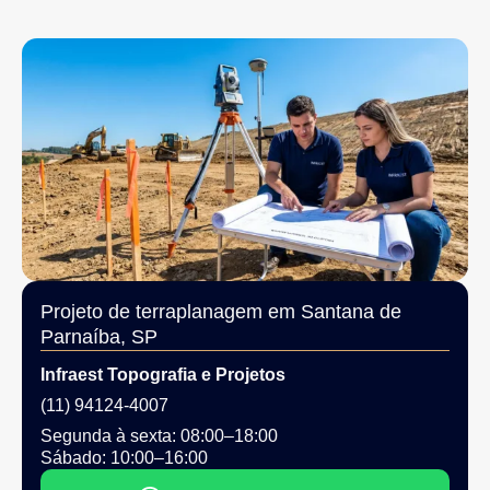
Projeto de terraplanagem em Santana de
Parnaíba, SP
Infraest Topografia e Projetos
(11) 94124-4007
Segunda à sexta: 08:00–18:00
Sábado: 10:00–16:00