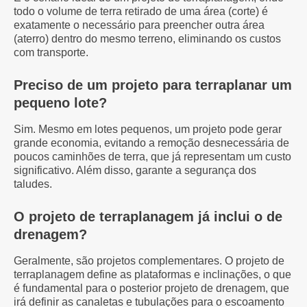
todo o volume de terra retirado de uma área (corte) é
exatamente o necessário para preencher outra área
(aterro) dentro do mesmo terreno, eliminando os custos
com transporte.
Preciso de um projeto para terraplanar um
pequeno lote?
Sim. Mesmo em lotes pequenos, um projeto pode gerar
grande economia, evitando a remoção desnecessária de
poucos caminhões de terra, que já representam um custo
significativo. Além disso, garante a segurança dos
taludes.
O projeto de terraplanagem já inclui o de
drenagem?
Geralmente, são projetos complementares. O projeto de
terraplanagem define as plataformas e inclinações, o que
é fundamental para o posterior projeto de drenagem, que
irá definir as canaletas e tubulações para o escoamento