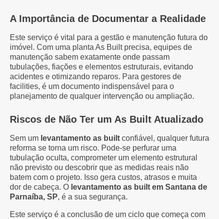
A Importância de Documentar a Realidade
Este serviço é vital para a gestão e manutenção futura do
imóvel. Com uma planta As Built precisa, equipes de
manutenção sabem exatamente onde passam
tubulações, fiações e elementos estruturais, evitando
acidentes e otimizando reparos. Para gestores de
facilities, é um documento indispensável para o
planejamento de qualquer intervenção ou ampliação.
Riscos de Não Ter um As Built Atualizado
Sem um
levantamento as built
confiável, qualquer futura
reforma se torna um risco. Pode-se perfurar uma
tubulação oculta, comprometer um elemento estrutural
não previsto ou descobrir que as medidas reais não
batem com o projeto. Isso gera custos, atrasos e muita
dor de cabeça. O
levantamento as built em Santana de
Parnaíba, SP
, é a sua segurança.
Este serviço é a conclusão de um ciclo que começa com