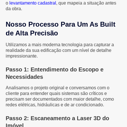
o
levantamento cadastral
, que mapeia a situação antes
da obra.
Nosso Processo Para Um As Built
de Alta Precisão
Utilizamos a mais moderna tecnologia para capturar a
realidade da sua edificação com um nível de detalhe
impressionante.
Passo 1: Entendimento do Escopo e
Necessidades
Analisamos o projeto original e conversamos com o
cliente para entender quais sistemas são críticos e
precisam ser documentados com maior detalhe, como
redes elétricas, hidráulicas e de ar condicionado.
Passo 2: Escaneamento a Laser 3D do
Imóvel