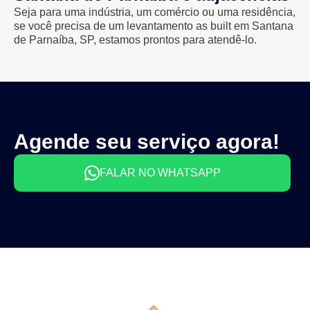
Seja para uma indústria, um comércio ou uma residência,
se você precisa de um levantamento as built em Santana
de Parnaíba, SP, estamos prontos para atendê-lo.
Agende seu serviço agora!
FALAR NO WHATSAPP