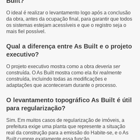
Built?
O ideal é realizar o levantamento logo após a conclusão
da obra, antes da ocupação final, para garantir que todos
os sistemas estejam acessíveis e que o registro seja o
mais fiel possível.
Qual a diferença entre As Built e o projeto
executivo?
O projeto executivo mostra como a obra
deveria ser
construída. O As Built mostra como ela
foi realmente
construída, incluindo todas as modificações e
adaptações que aconteceram durante o processo.
O levantamento topográfico As Built é útil
para regularização?
Sim. Em muitos casos de regularização de imóveis, a
prefeitura exige uma planta que represente a situação
real da construção para a emissão do Habite-se, e o As
Built cumpre exatamente essa função.