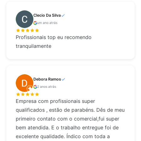
Clecio Da Silva
um ano atrás
Profissionais top eu recomendo
tranquilamente
Debora Ramos
2 anos atrás
Empresa com profissionais super
qualificados , estão de parabéns. Dês de meu
primeiro contato com o comercial,fui super
bem atendida. E o trabalho entregue foi de
excelente qualidade. Índico com toda a