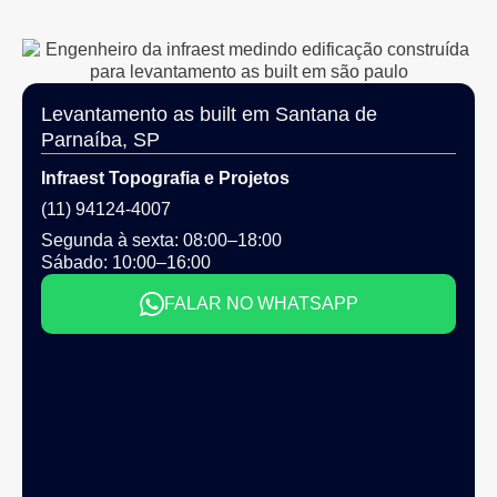
Levantamento as built em Santana de
Parnaíba, SP
Infraest Topografia e Projetos
(11) 94124-4007
Segunda à sexta: 08:00–18:00
Sábado: 10:00–16:00
FALAR NO WHATSAPP