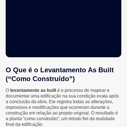
O Que é o Levantamento As Built
(“Como Construído”)
O
levantamento as built
é o processo de mapear e
documentar uma edificação na sua condição exata após
a conclusão da obra. Ele registra todas as alterações,
improvisos e modificações que ocorreram durante a
construção em relação ao projeto original. O resultado é
a planta “como construído”, um retrato fiel da realidade
final da edificação.