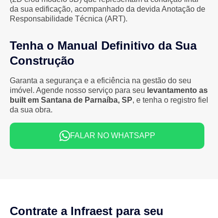
da sua edificação, acompanhado da devida Anotação de
Responsabilidade Técnica (ART).
Tenha o Manual Definitivo da Sua
Construção
Garanta a segurança e a eficiência na gestão do seu
imóvel. Agende nosso serviço para seu
levantamento as
built em Santana de Parnaíba, SP
, e tenha o registro fiel
da sua obra.
FALAR NO WHATSAPP
Contrate a Infraest para seu