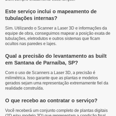
Este serviço inclui o mapeamento de
tubulações internas?
Sim. Utilizando o Scanner a Laser 3D e informações da
equipe de obra, conseguimos mapear a posição exata de
tubulações, eletrodutos e outros sistemas que ficam
ocultos nas paredes e lajes.
Qual a precisão do levantamento as built
em Santana de Parnaíba, SP?
Com o uso de Scanners a Laser 3D, a precisão é
milimétrica. Isso garante que as plantas e modelos
gerados sejam uma representação extremamente fiel da
realidade construída.
O que recebo ao contratar o serviço?
Você receberá um conjunto completo de plantas digitais
(2D e/ou modelo 3D) que representam a condição final