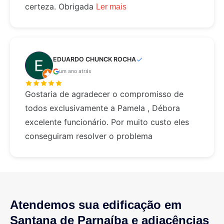
certeza. Obrigada
Ler mais
EDUARDO CHUNCK ROCHA
um ano atrás
Gostaria de agradecer o compromisso de
todos exclusivamente a Pamela , Débora
excelente funcionário. Por muito custo eles
conseguiram resolver o problema
Atendemos sua edificação em
Santana de Parnaíba e adjacências