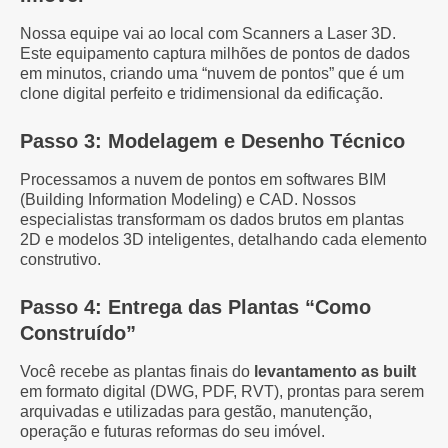
Nossa equipe vai ao local com Scanners a Laser 3D.
Este equipamento captura milhões de pontos de dados
em minutos, criando uma “nuvem de pontos” que é um
clone digital perfeito e tridimensional da edificação.
Passo 3: Modelagem e Desenho Técnico
Processamos a nuvem de pontos em softwares BIM
(Building Information Modeling) e CAD. Nossos
especialistas transformam os dados brutos em plantas
2D e modelos 3D inteligentes, detalhando cada elemento
construtivo.
Passo 4: Entrega das Plantas “Como
Construído”
Você recebe as plantas finais do
levantamento as built
em formato digital (DWG, PDF, RVT), prontas para serem
arquivadas e utilizadas para gestão, manutenção,
operação e futuras reformas do seu imóvel.