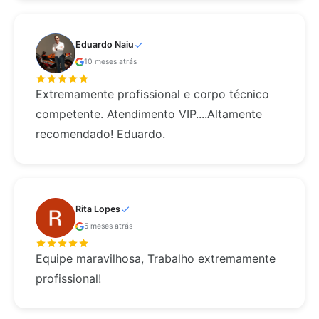
Eduardo Naiu
10 meses atrás
Extremamente profissional e corpo técnico
competente. Atendimento VIP....Altamente
recomendado! Eduardo.
Rita Lopes
5 meses atrás
Equipe maravilhosa, Trabalho extremamente
profissional!