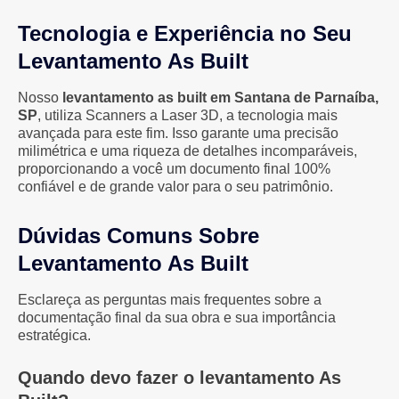
Tecnologia e Experiência no Seu
Levantamento As Built
Nosso
levantamento as built em Santana de Parnaíba,
SP
, utiliza Scanners a Laser 3D, a tecnologia mais
avançada para este fim. Isso garante uma precisão
milimétrica e uma riqueza de detalhes incomparáveis,
proporcionando a você um documento final 100%
confiável e de grande valor para o seu patrimônio.
Dúvidas Comuns Sobre
Levantamento As Built
Esclareça as perguntas mais frequentes sobre a
documentação final da sua obra e sua importância
estratégica.
Quando devo fazer o levantamento As