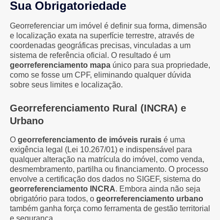
Sua Obrigatoriedade
Georreferenciar um imóvel é definir sua forma, dimensão
e localização exata na superfície terrestre, através de
coordenadas geográficas precisas, vinculadas a um
sistema de referência oficial. O resultado é um
georreferenciamento mapa
único para sua propriedade,
como se fosse um CPF, eliminando qualquer dúvida
sobre seus limites e localização.
Georreferenciamento Rural (INCRA) e
Urbano
O
georreferenciamento de imóveis rurais
é uma
exigência legal (Lei 10.267/01) e indispensável para
qualquer alteração na matrícula do imóvel, como venda,
desmembramento, partilha ou financiamento. O processo
envolve a certificação dos dados no SIGEF, sistema do
georreferenciamento INCRA
. Embora ainda não seja
obrigatório para todos, o
georreferenciamento urbano
também ganha força como ferramenta de gestão territorial
e segurança.