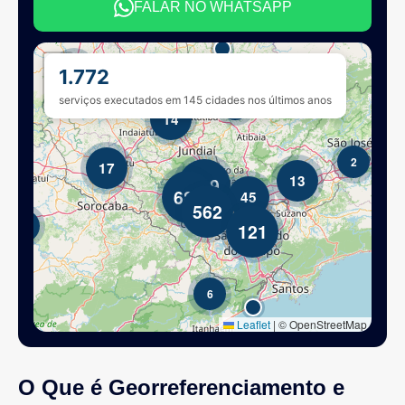
FALAR NO WHATSAPP
O Que é Georreferenciamento e