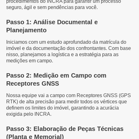
procedimentos do INCRA para garantir um processo
seguro, ágil e sem pendências para você.
Passo 1: Análise Documental e
Planejamento
Iniciamos com um estudo aprofundado da matrícula do
imóvel e da documentação dos confrontantes. Com base
nisso, planejamos a logística e a estratégia para as
medições em campo.
Passo 2: Medição em Campo com
Receptores GNSS
Nossa equipe vai a campo com Receptores GNSS (GPS
RTK) de alta precisão para medir todos os vértices que
definem os limites do imóvel, garantindo a acurácia
exigida pelo INCRA.
Passo 3: Elaboração de Peças Técnicas
(Planta e Memorial)