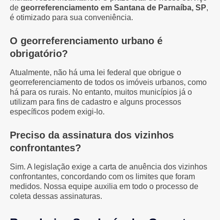
de
georreferenciamento em Santana de Parnaíba, SP
,
é otimizado para sua conveniência.
O georreferenciamento urbano é
obrigatório?
Atualmente, não há uma lei federal que obrigue o
georreferenciamento de todos os imóveis urbanos, como
há para os rurais. No entanto, muitos municípios já o
utilizam para fins de cadastro e alguns processos
específicos podem exigi-lo.
Preciso da assinatura dos vizinhos
confrontantes?
Sim. A legislação exige a carta de anuência dos vizinhos
confrontantes, concordando com os limites que foram
medidos. Nossa equipe auxilia em todo o processo de
coleta dessas assinaturas.