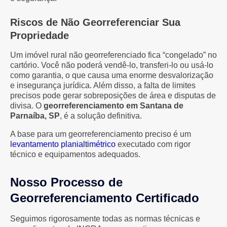
Riscos de Não Georreferenciar Sua
Propriedade
Um imóvel rural não georreferenciado fica “congelado” no
cartório. Você não poderá vendê-lo, transferi-lo ou usá-lo
como garantia, o que causa uma enorme desvalorização
e insegurança jurídica. Além disso, a falta de limites
precisos pode gerar sobreposições de área e disputas de
divisa. O
georreferenciamento em Santana de
Parnaíba, SP
, é a solução definitiva.
A base para um georreferenciamento preciso é um
levantamento planialtimétrico
executado com rigor
técnico e equipamentos adequados.
Nosso Processo de
Georreferenciamento Certificado
Seguimos rigorosamente todas as normas técnicas e