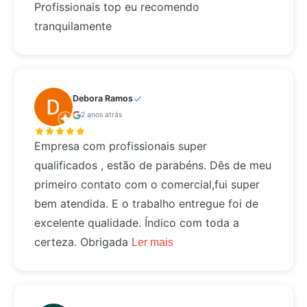
Profissionais top eu recomendo
tranquilamente
Debora Ramos
2 anos atrás
Empresa com profissionais super
qualificados , estão de parabéns. Dês de meu
primeiro contato com o comercial,fui super
bem atendida. E o trabalho entregue foi de
excelente qualidade. Índico com toda a
certeza. Obrigada
Ler mais