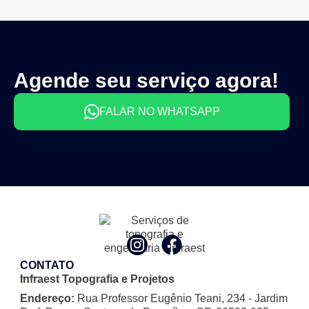
Agende seu serviço agora!
FALAR NO WHATSAPP
CONTATO
Infraest Topografia e Projetos
Endereço:
Rua Professor Eugênio Teani, 234 - Jardim