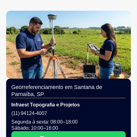
Georreferenciamento em Santana de
Parnaíba, SP
Infraest Topografia e Projetos
(11) 94124-4007
Segunda à sexta: 08:00–18:00
Sábado: 10:00–16:00