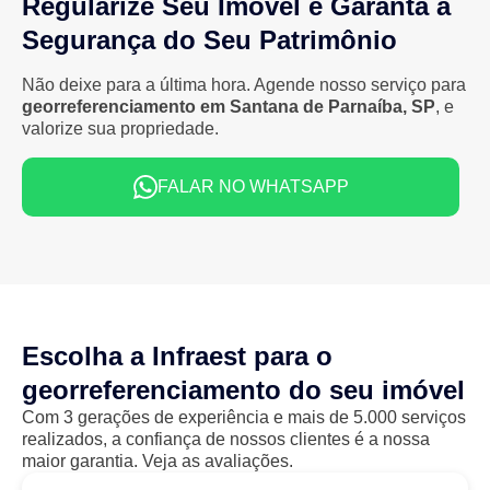
Regularize Seu Imóvel e Garanta a
Segurança do Seu Patrimônio
Não deixe para a última hora. Agende nosso serviço para
georreferenciamento em Santana de Parnaíba, SP
, e
valorize sua propriedade.
FALAR NO WHATSAPP
Escolha a Infraest para o
georreferenciamento do seu imóvel
Com 3 gerações de experiência e mais de 5.000 serviços
realizados, a confiança de nossos clientes é a nossa
maior garantia. Veja as avaliações.