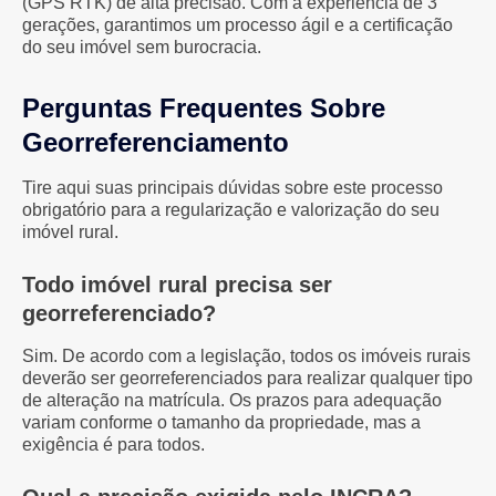
(GPS RTK) de alta precisão. Com a experiência de 3
gerações, garantimos um processo ágil e a certificação
do seu imóvel sem burocracia.
Perguntas Frequentes Sobre
Georreferenciamento
Tire aqui suas principais dúvidas sobre este processo
obrigatório para a regularização e valorização do seu
imóvel rural.
Todo imóvel rural precisa ser
georreferenciado?
Sim. De acordo com a legislação, todos os imóveis rurais
deverão ser georreferenciados para realizar qualquer tipo
de alteração na matrícula. Os prazos para adequação
variam conforme o tamanho da propriedade, mas a
exigência é para todos.