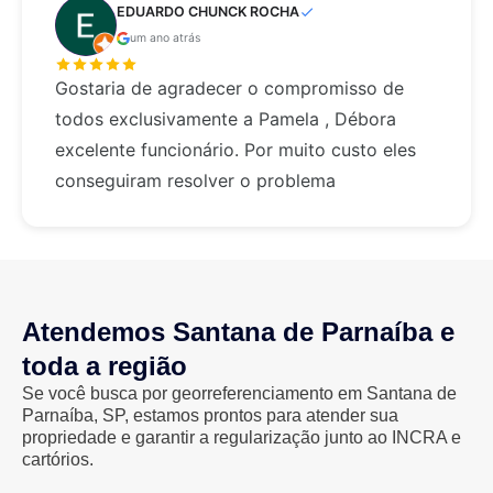
EDUARDO CHUNCK ROCHA
um ano atrás
Gostaria de agradecer o compromisso de
todos exclusivamente a Pamela , Débora
excelente funcionário. Por muito custo eles
conseguiram resolver o problema
Atendemos Santana de Parnaíba e
toda a região
Se você busca por georreferenciamento em Santana de
Parnaíba, SP, estamos prontos para atender sua
propriedade e garantir a regularização junto ao INCRA e
cartórios.