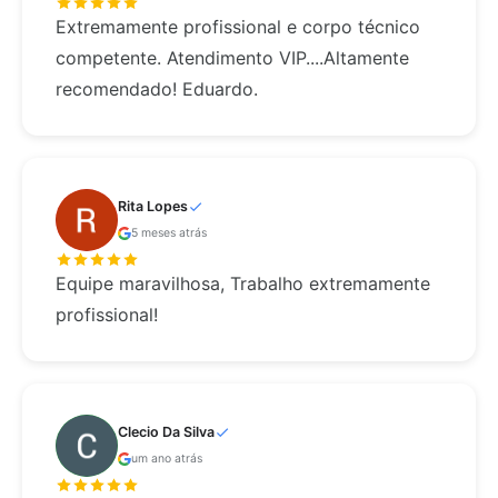
Extremamente profissional e corpo técnico
competente. Atendimento VIP....Altamente
recomendado! Eduardo.
Rita Lopes
5 meses atrás
Equipe maravilhosa, Trabalho extremamente
profissional!
Clecio Da Silva
um ano atrás