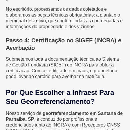
No escritório, processamos os dados coletados e
elaboramos as peças técnicas obrigatórias: a planta e o
memorial descritivo, que contêm todas as coordenadas e
informações da propriedade e dos vizinhos.
Passo 4: Certificação no SIGEF (INCRA) e
Averbação
Submetemos toda a documentação técnica ao Sistema
de Gestão Fundiária (SIGEF) do INCRA para obter a
certificação. Com o certificado em mãos, o proprietário
pode levar ao cartório para averbar na matrícula.
Por Que Escolher a Infraest Para
Seu Georreferenciamento?
Nosso serviço de
georreferenciamento em Santana de
Parnaíba, SP
, é conduzido por profissionais
credenciados junto ao INCRA e com Receptores GNSS