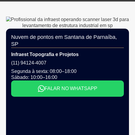
Nuvem de pontos em Santana de Parnaíba,
SP
Infraest Topografia e Projetos
(11) 94124-4007
Segunda à sexta: 08:00–18:00
Sábado: 10:00–16:00
FALAR NO WHATSAPP