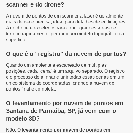
scanner e do drone?
A nuvem de pontos de um scanner a laser é geralmente
mais densa e precisa, ideal para detalhes de edificações.
A do drone é excelente para cobrir grandes áreas de
terreno rapidamente, gerando um modelo topográfico da
superfície.
O que é o “registro” da nuvem de pontos?
Quando um ambiente é escaneado de múltiplas
posições, cada “cena” é um arquivo separado. O registro
é o processo de alinhar e unir todas essas cenas em um
único sistema de coordenadas, criando a nuvem de
pontos final e completa.
O levantamento por nuvem de pontos em
Santana de Parnaíba, SP, já vem com o
modelo 3D?
Não. O
levantamento por nuvem de pontos em