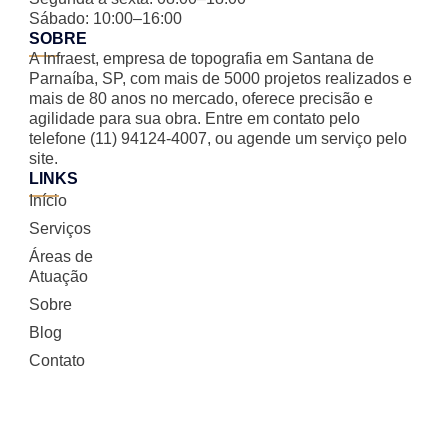
Sábado: 10:00–16:00
SOBRE
A Infraest, empresa de topografia em Santana de
Parnaíba, SP, com mais de 5000 projetos realizados e
mais de 80 anos no mercado, oferece precisão e
agilidade para sua obra. Entre em contato pelo
telefone (11) 94124-4007, ou agende um serviço pelo
site.
LINKS
Início
Serviços
Áreas de
Atuação
Sobre
Blog
Contato