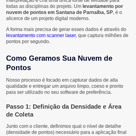
interpretação e cria uma única fonte de verdade para
todas as disciplinas do projeto. Um
levantamento por
nuvem de pontos em Santana de Parnaíba, SP
, é o
alicerce de um projeto digital moderno.
A forma mais precisa de gerar esses dados é através do
levantamento com scanner laser
, que captura milhões de
pontos por segundo.
Como Geramos Sua Nuvem de
Pontos
Nosso processo é focado em capturar dados de alta
qualidade e entregar um arquivo limpo, coeso e pronto
para ser utilizado no seu software de preferência.
Passo 1: Definição da Densidade e Área
de Coleta
Junto com o cliente, definimos qual o nível de detalhe
(densidade de pontos) necessário para a aplicação final