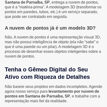
Santana de Parnaíba, SP
, entrega a nuvem de pontos,
que é a “matéria-prima”. A modelagem 3D (transformar os
pontos em paredes, tubos, etc.) é um serviço separado,
que pode ser contratado em seguida.
A nuvem de pontos já é um modelo 3D?
Não. A nuvem de pontos é uma representação visual 3D,
mas não possui inteligência de objeto (ela não “sabe” o
que é uma parede ou um pilar). A modelagem 3D é o
processo de desenhar esses objetos inteligentes sobre a
nuvem de pontos.
Tenha o Gêmeo Digital do Seu
Ativo com Riqueza de Detalhes
Não baseie seus projetos em dados incompletos. Agende
agora nosso serviço para
levantamento por nuvem de
pontos em Santana de Parnaíba, SP
, e trabalhe com a
representação mais fiel da realidade.