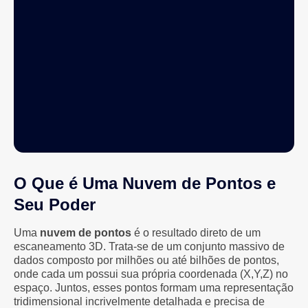
O Que é Uma Nuvem de Pontos e
Seu Poder
Uma
nuvem de pontos
é o resultado direto de um
escaneamento 3D. Trata-se de um conjunto massivo de
dados composto por milhões ou até bilhões de pontos,
onde cada um possui sua própria coordenada (X,Y,Z) no
espaço. Juntos, esses pontos formam uma representação
tridimensional incrivelmente detalhada e precisa de