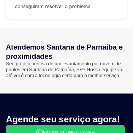
conseguiram resolver o problema
Atendemos Santana de Parnaíba e
proximidades
Seu projeto precisa de um levantamento por nuvem de
pontos em Santana de Parnaíba, SP? Nossa equipe vai
até você com a tecnologia certa para o melhor serviço.
Agende seu serviço agora!
FALAR NO WHATSAPP