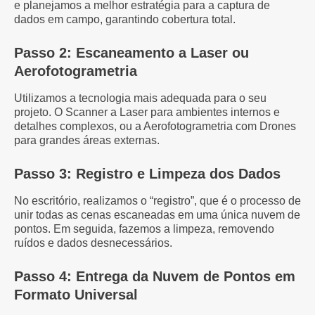
e planejamos a melhor estratégia para a captura de
dados em campo, garantindo cobertura total.
Passo 2: Escaneamento a Laser ou
Aerofotogrametria
Utilizamos a tecnologia mais adequada para o seu
projeto. O Scanner a Laser para ambientes internos e
detalhes complexos, ou a Aerofotogrametria com Drones
para grandes áreas externas.
Passo 3: Registro e Limpeza dos Dados
No escritório, realizamos o “registro”, que é o processo de
unir todas as cenas escaneadas em uma única nuvem de
pontos. Em seguida, fazemos a limpeza, removendo
ruídos e dados desnecessários.
Passo 4: Entrega da Nuvem de Pontos em
Formato Universal