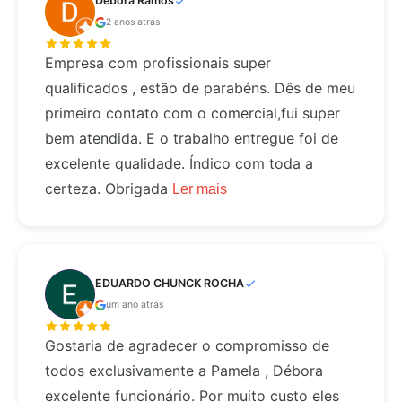
Debora Ramos
2 anos atrás
Empresa com profissionais super
qualificados , estão de parabéns. Dês de meu
primeiro contato com o comercial,fui super
bem atendida. E o trabalho entregue foi de
excelente qualidade. Índico com toda a
certeza. Obrigada
Ler mais
EDUARDO CHUNCK ROCHA
um ano atrás
Gostaria de agradecer o compromisso de
todos exclusivamente a Pamela , Débora
excelente funcionário. Por muito custo eles