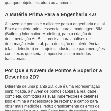
qualquer objeto, estrutura ou ambiente.
A Matéria-Prima Para a Engenharia 4.0
A nuvem de pontos é o alicerce para a engenharia digital.
Ela é a matéria-prima essencial para a modelagem BIM
(Building Information Modeling), para a criação de
documentação As-Built precisa, para análises de
deformação estrutural, para detecção de interferências
(clash detection) em projetos industriais e para medições
complexas que seriam impossíveis com métodos
tradicionais.
Por Que a Nuvem de Pontos é Superior a
Desenhos 2D?
Diferente de uma planta 2D, que é uma representação
simplificada, a nuvem de pontos captura a realidade
completa, com todas as suas imperfeições e detalhes.
Isso elimina a necessidade de retornar a campo para
obter mais medições, reduz drasticamente os erros de