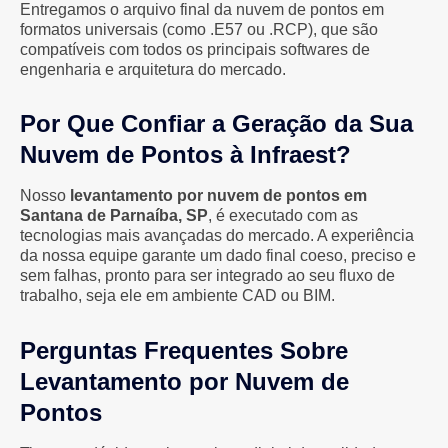
Entregamos o arquivo final da nuvem de pontos em
formatos universais (como .E57 ou .RCP), que são
compatíveis com todos os principais softwares de
engenharia e arquitetura do mercado.
Por Que Confiar a Geração da Sua
Nuvem de Pontos à Infraest?
Nosso
levantamento por nuvem de pontos em
Santana de Parnaíba, SP
, é executado com as
tecnologias mais avançadas do mercado. A experiência
da nossa equipe garante um dado final coeso, preciso e
sem falhas, pronto para ser integrado ao seu fluxo de
trabalho, seja ele em ambiente CAD ou BIM.
Perguntas Frequentes Sobre
Levantamento por Nuvem de
Pontos