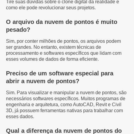
Tire suas dúvidas sobre o clone digital da realidade e
como ele pode revolucionar seus projetos.
O arquivo da nuvem de pontos é muito
pesado?
Sim, por conter milhões de pontos, os arquivos podem
ser grandes. No entanto, existem técnicas de
processamento e softwares específicos que lidam com
esses volumes de dados de forma eficiente.
Preciso de um software especial para
abrir a nuvem de pontos?
Sim. Para visualizar e manipular a nuvem de pontos, são
necessários softwares específicos. Muitos programas de
engenharia e arquitetura, como AutoCAD, Revit e Civil
3D, já possuem ferramentas nativas para trabalhar com
esses dados.
Qual a diferença da nuvem de pontos do