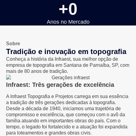
+
0
Anos no Mercado
Sobre
Tradição e inovação em topografia
Conheça a história da Infraest, sua melhor opção de
empresa de topografia em Santana de Parnaíba, SP, com
mais de 80 anos de tradição.
Infraest: Três gerações de excelência
A Infraest Topografia e Projetos carrega em sua essência
a tradição de três gerações dedicadas à topografia.
Desde a década de 1940, iniciamos uma trajetória de
compromisso e excelência, que começou com o avô da
família atuando em importantes obras do país. Com o
tempo, o legado foi fortalecido e a atuação foi expandida
para loteamentos e grandes obras civis.