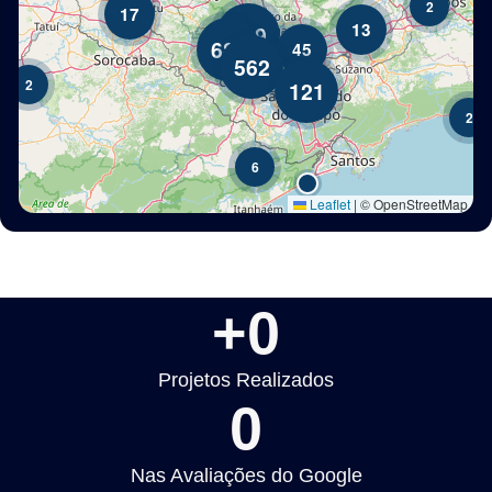
+
0
Projetos Realizados
0
Nas Avaliações do Google