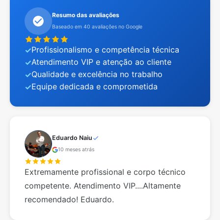
Resumo das avaliações
Baseado em 40 avaliações no Google
Profissionalismo e competência técnica
Atendimento VIP e atenção ao cliente
Qualidade e excelência no trabalho
Equipe dedicada e comprometida
Eduardo Naiu
10 meses atrás
Extremamente profissional e corpo técnico
competente. Atendimento VIP....Altamente
recomendado! Eduardo.