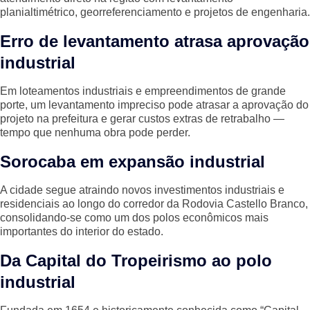
planialtimétrico, georreferenciamento e projetos de engenharia.
Erro de levantamento atrasa aprovação
industrial
Em loteamentos industriais e empreendimentos de grande
porte, um levantamento impreciso pode atrasar a aprovação do
projeto na prefeitura e gerar custos extras de retrabalho —
tempo que nenhuma obra pode perder.
Sorocaba em expansão industrial
A cidade segue atraindo novos investimentos industriais e
residenciais ao longo do corredor da Rodovia Castello Branco,
consolidando-se como um dos polos econômicos mais
importantes do interior do estado.
Da Capital do Tropeirismo ao polo
industrial