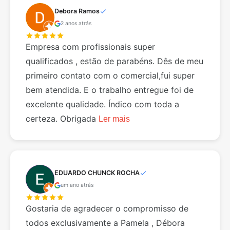
Debora Ramos
2 anos atrás
Empresa com profissionais super
qualificados , estão de parabéns. Dês de meu
primeiro contato com o comercial,fui super
bem atendida. E o trabalho entregue foi de
excelente qualidade. Índico com toda a
certeza. Obrigada
Ler mais
EDUARDO CHUNCK ROCHA
um ano atrás
Gostaria de agradecer o compromisso de
todos exclusivamente a Pamela , Débora