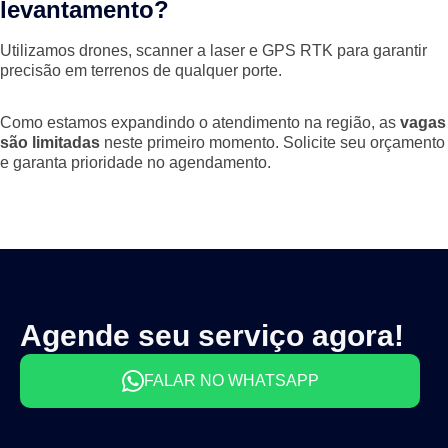
levantamento?
Utilizamos drones, scanner a laser e GPS RTK para garantir
precisão em terrenos de qualquer porte.
Como estamos expandindo o atendimento na região, as
vagas
são limitadas
neste primeiro momento. Solicite seu orçamento
e garanta prioridade no agendamento.
Agende seu serviço agora!
FALAR NO WHATSAPP