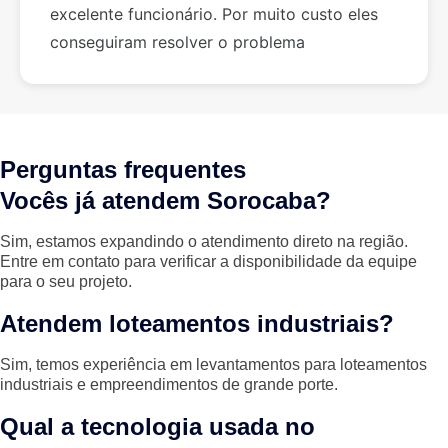
excelente funcionário. Por muito custo eles
conseguiram resolver o problema
Perguntas frequentes
Vocês já atendem Sorocaba?
Sim, estamos expandindo o atendimento direto na região.
Entre em contato para verificar a disponibilidade da equipe
para o seu projeto.
Atendem loteamentos industriais?
Sim, temos experiência em levantamentos para loteamentos
industriais e empreendimentos de grande porte.
Qual a tecnologia usada no