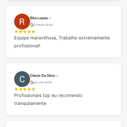
Rita Lopes
5 meses atrás
Equipe maravilhosa, Trabalho extremamente
profissional!
Clecio Da Silva
um ano atrás
Profissionais top eu recomendo
tranquilamente